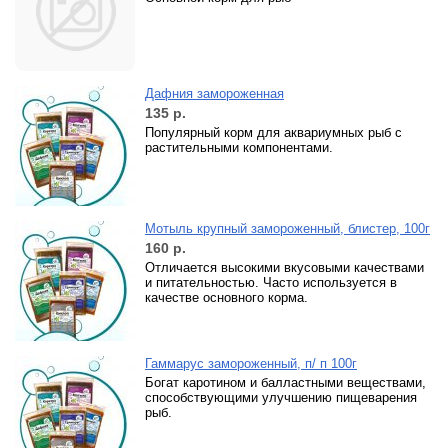
Дафния замороженная
135
р.
Популярный корм для аквариумных рыб с
растительными компонентами.
Мотыль крупный замороженный, блистер, 100г
160
р.
Отличается высокими вкусовыми качествами
и питательностью. Часто используется в
качестве основного корма.
Гаммарус замороженный, п/ п 100г
Богат каротином и балластными веществами,
способствующими улучшению пищеварения
рыб.